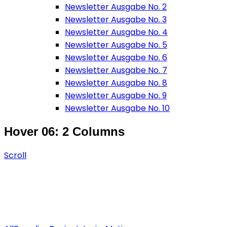
Newsletter Ausgabe No. 2
Newsletter Ausgabe No. 3
Newsletter Ausgabe No. 4
Newsletter Ausgabe No. 5
Newsletter Ausgabe No. 6
Newsletter Ausgabe No. 7
Newsletter Ausgabe No. 8
Newsletter Ausgabe No. 9
Newsletter Ausgabe No. 10
Hover 06: 2 Columns
Scroll