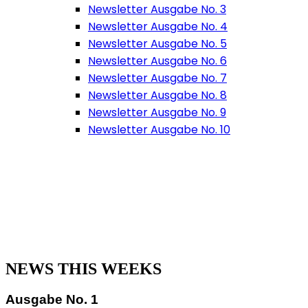
Newsletter Ausgabe No. 3
Newsletter Ausgabe No. 4
Newsletter Ausgabe No. 5
Newsletter Ausgabe No. 6
Newsletter Ausgabe No. 7
Newsletter Ausgabe No. 8
Newsletter Ausgabe No. 9
Newsletter Ausgabe No. 10
NEWS THIS WEEKS
Ausgabe No. 1