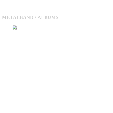
METALBAND /-ALBUMS