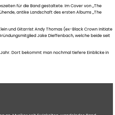
szeiten für die Band gestaltete. Im Cover von „The
fblühende, antike Landschaft des ersten Albums „The
lein und Gitarrist Andy Thomas (ex-Black Crown Initiate
ründungsmitglied Jake Dieffenbach, welche beide seit
n Jahr. Dort bekommt man nochmal tiefere Einblicke in