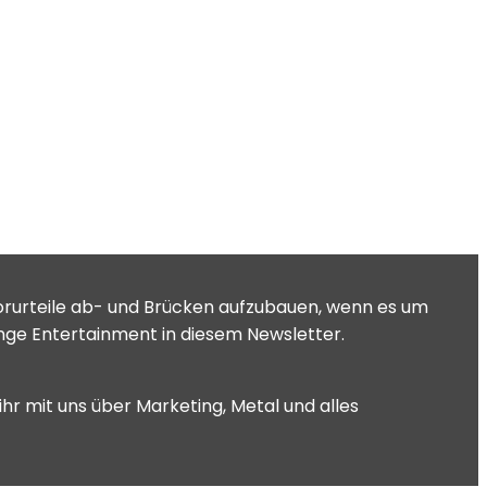
Vorurteile ab- und Brücken aufzubauen, wenn es um
enge Entertainment in diesem Newsletter.
hr mit uns über Marketing, Metal und alles