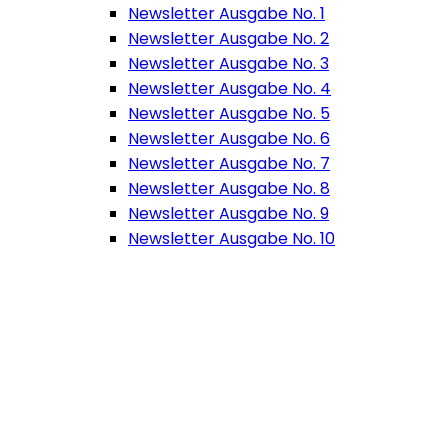
Newsletter Ausgabe No. 1
Newsletter Ausgabe No. 2
Newsletter Ausgabe No. 3
Newsletter Ausgabe No. 4
Newsletter Ausgabe No. 5
Newsletter Ausgabe No. 6
Newsletter Ausgabe No. 7
Newsletter Ausgabe No. 8
Newsletter Ausgabe No. 9
Newsletter Ausgabe No. 10