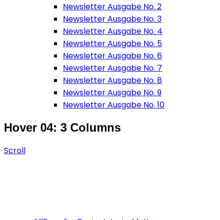
Newsletter Ausgabe No. 2
Newsletter Ausgabe No. 3
Newsletter Ausgabe No. 4
Newsletter Ausgabe No. 5
Newsletter Ausgabe No. 6
Newsletter Ausgabe No. 7
Newsletter Ausgabe No. 8
Newsletter Ausgabe No. 9
Newsletter Ausgabe No. 10
Hover 04: 3 Columns
Scroll