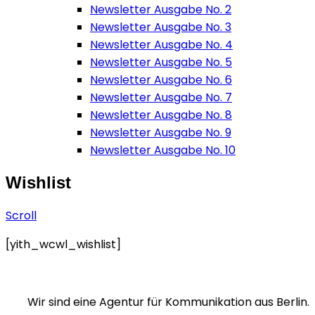
Newsletter Ausgabe No. 2
Newsletter Ausgabe No. 3
Newsletter Ausgabe No. 4
Newsletter Ausgabe No. 5
Newsletter Ausgabe No. 6
Newsletter Ausgabe No. 7
Newsletter Ausgabe No. 8
Newsletter Ausgabe No. 9
Newsletter Ausgabe No. 10
Wishlist
Scroll
[yith_wcwl_wishlist]
Wir sind eine Agentur für Kommunikation aus Berlin.