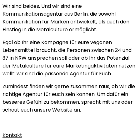
Wir sind beides. Und wir sind eine
Kommunikationsagentur aus Berlin, die sowohl
Kommunikation für Marken entwickelt, als auch den
Einstieg in die Metalculture ermöglicht.
Egal ob Ihr eine Kampagne für eure veganen
Lebensmittel braucht, die Personen zwischen 24 und
37 in NRW ansprechen soll oder ob Ihr das Potenzial
der Metalculture für eure Marketingaktivitäten nutzen
wollt: wir sind die passende Agentur für Euch.
Zumindest finden wir gerne zusammen raus, ob wir die
richtige Agentur für euch sein können. Um dafür ein
besseres Gefühl zu bekommen, sprecht mit uns oder
schaut euch unsere Website an.
Kontakt