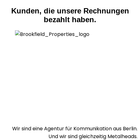
Kunden, die unsere Rechnungen
bezahlt haben.
Wir sind eine Agentur für Kommunikation aus Berlin.
Und wir sind gleichzeitig Metalheads.