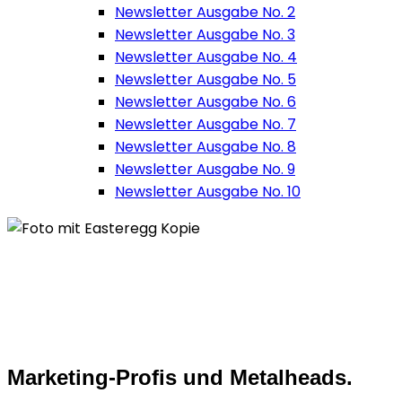
Newsletter Ausgabe No. 2
Newsletter Ausgabe No. 3
Newsletter Ausgabe No. 4
Newsletter Ausgabe No. 5
Newsletter Ausgabe No. 6
Newsletter Ausgabe No. 7
Newsletter Ausgabe No. 8
Newsletter Ausgabe No. 9
Newsletter Ausgabe No. 10
Marketing-Profis und Metalheads.