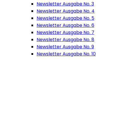
Newsletter Ausgabe No. 3
Newsletter Ausgabe No. 4
Newsletter Ausgabe No. 5
Newsletter Ausgabe No. 6
Newsletter Ausgabe No. 7
Newsletter Ausgabe No. 8
Newsletter Ausgabe No. 9
Newsletter Ausgabe No. 10