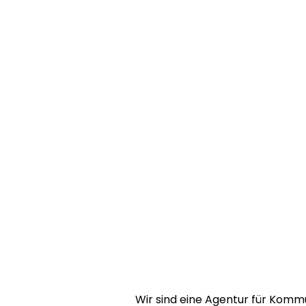
Wir sind eine Agentur für Kommun