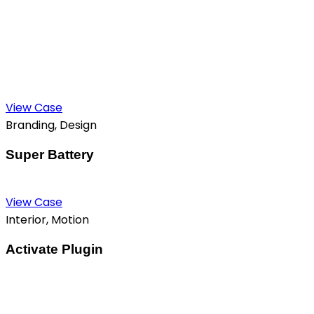
View Case
Branding, Design
Super Battery
View Case
Interior, Motion
Activate Plugin