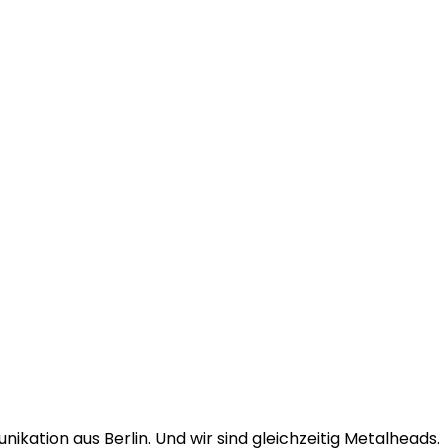
ikation aus Berlin. Und wir sind gleichzeitig Metalheads.