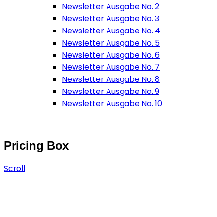
Newsletter Ausgabe No. 2
Newsletter Ausgabe No. 3
Newsletter Ausgabe No. 4
Newsletter Ausgabe No. 5
Newsletter Ausgabe No. 6
Newsletter Ausgabe No. 7
Newsletter Ausgabe No. 8
Newsletter Ausgabe No. 9
Newsletter Ausgabe No. 10
Elements
Pricing Box
Scroll