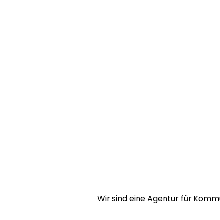
Wir sind eine Agentur für Kommun