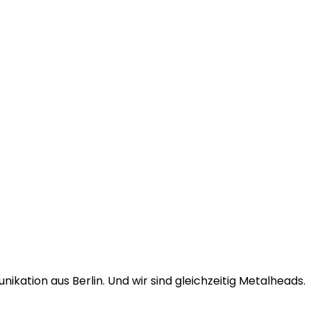
ikation aus Berlin. Und wir sind gleichzeitig Metalheads.