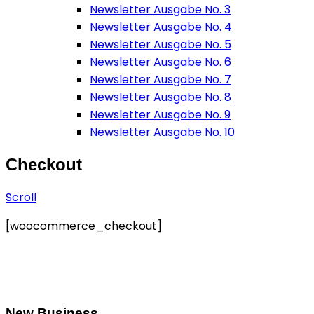
Newsletter Ausgabe No. 3
Newsletter Ausgabe No. 4
Newsletter Ausgabe No. 5
Newsletter Ausgabe No. 6
Newsletter Ausgabe No. 7
Newsletter Ausgabe No. 8
Newsletter Ausgabe No. 9
Newsletter Ausgabe No. 10
Checkout
Scroll
[woocommerce_checkout]
New Business